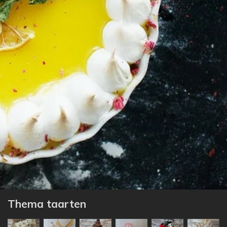
Thema taarten