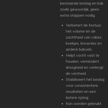
bestaande beslag en bak
zoals gewoonlijk, geen
extra stappen nodig.
Verbetert de textuur,
het volume en de
zachtheid van cakes,
koekjes, brownies en
andere baksels.
Helpt vocht vast te
houden, vermindert
droogheid en verlengt
de versheid.
Stabiliseert het beslag
voor consistentere
resultaten en een
betere rijzing.
Kan worden gebruikt