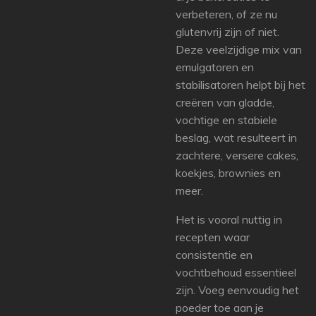
verbeteren, of ze nu
glutenvrij zijn of niet.
Deze veelzijdige mix van
emulgatoren en
stabilisatoren helpt bij het
creëren van gladde,
vochtige en stabiele
beslag, wat resulteert in
zachtere, versere cakes,
koekjes, brownies en
meer.
Het is vooral nuttig in
recepten waar
consistentie en
vochtbehoud essentieel
zijn. Voeg eenvoudig het
poeder toe aan je