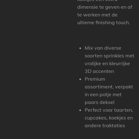
dimensie te geven en af
te werken met de
ultieme finishing touch.
Mix van diverse
soorten sprinkles met
vrolijke en kleurrijke
3D accenten
Premium
assortiment, verpakt
in een potje met
paars deksel
Perfect voor taarten,
cupcakes, koekjes en
andere traktaties