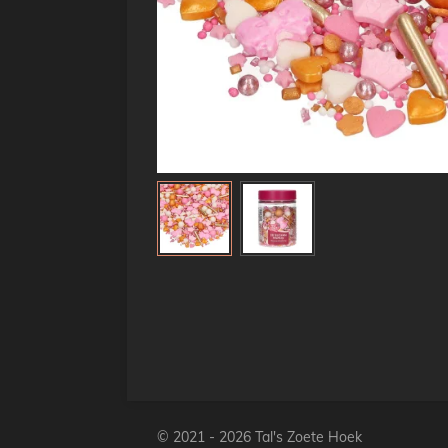
© 2021 - 2026 Tal's Zoete Hoek